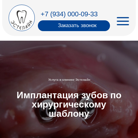
+7 (934) 000-09-33
‎ ‎ ‎ ‎ Заказать звонок
Услуга в клинике Эстелайн
Имплантация зубов по
хирургическому
шаблону