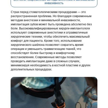
инвазивность
Страх перед стоматологическими процедурами — это
распространенная проблема. Но благодаря современным
методам анестезии и минимальной инвазивности,
имплантация зубов может быть проведена абсолютно без
боли. Высококвалифицированные хирурги-имплантологи
используют современные анестетики и атравматичные
хирургические техники, чтобы обеспечить максимальный
комфорт для пациента. Кроме того, использование
хирургического шаблона позволяет сократить время
операции и уменьшить травматизацию тканей, что
способствует более быстрому и комфортному
восстановлению. Современные методы позволяют
проводить имплантацию даже в сложных случаях,
минимизируя необходимость в костной пластике и других
дополнительных процедурах.