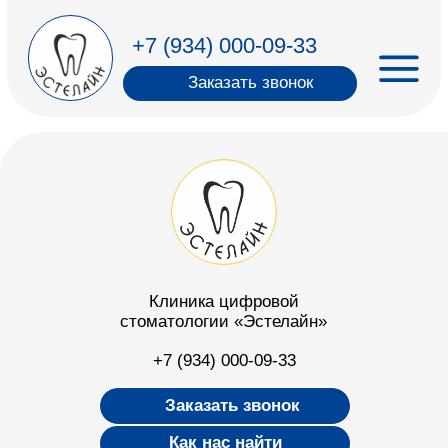
+7 (934) 000-09-33
‎ ‎ ‎ ‎ Заказать звонок
Клиника цифровой
стоматологии «Эстелайн»
+7 (934) 000-09-33
‎ ‎ ‎ Заказать звонок
Как нас найти
О нас
Акции
Специалисты
Услуги
Наши достижения